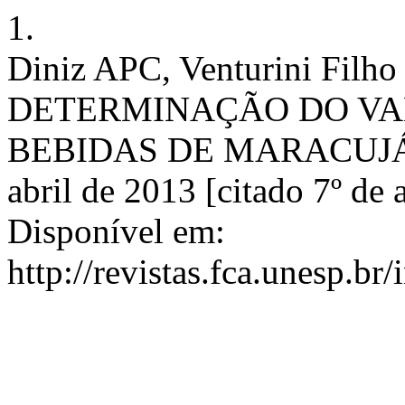
1.
Diniz APC, Venturini Filho
DETERMINAÇÃO DO VA
BEBIDAS DE MARACUJÁ. En
abril de 2013 [citado 7º de
Disponível em:
http://revistas.fca.unesp.br