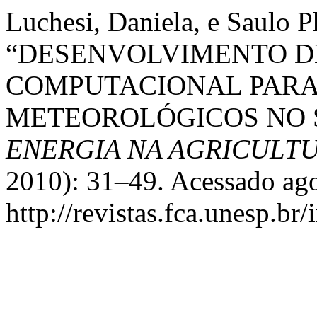
Luchesi, Daniela, e Saulo P
“DESENVOLVIMENTO D
COMPUTACIONAL PARA
METEOROLÓGICOS NO 
ENERGIA NA AGRICULT
2010): 31–49. Acessado ago
http://revistas.fca.unesp.br