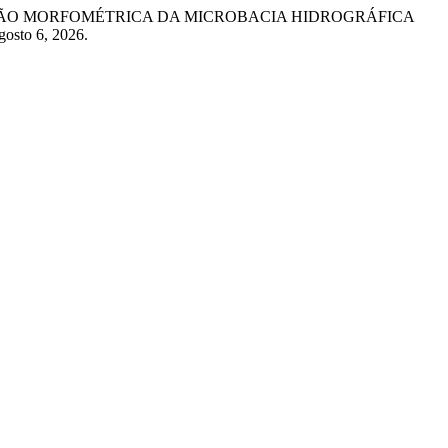
ARACTERIZAÇÃO MORFOMÉTRICA DA MICROBACIA HIDROGRÁFICA
gosto 6, 2026.