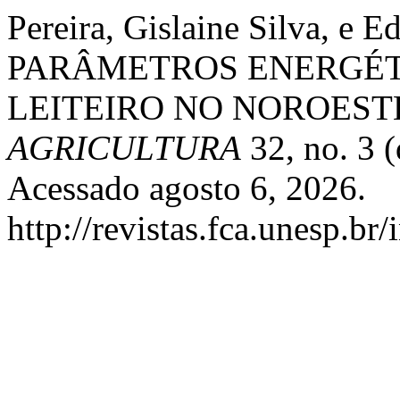
Pereira, Gislaine Silva, 
PARÂMETROS ENERGÉT
LEITEIRO NO NOROEST
AGRICULTURA
32, no. 3 
Acessado agosto 6, 2026.
http://revistas.fca.unesp.br