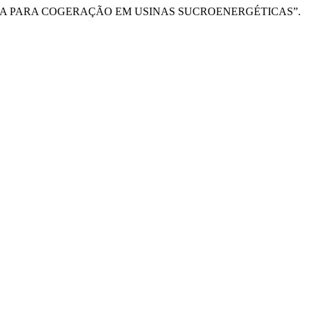
MASSA PARA COGERAÇÃO EM USINAS SUCROENERGÉTICAS”.