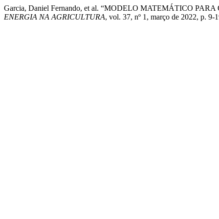
Garcia, Daniel Fernando, et al. “MODELO MATEMÁTI
ENERGIA NA AGRICULTURA
, vol. 37, nº 1, março de 2022, p. 