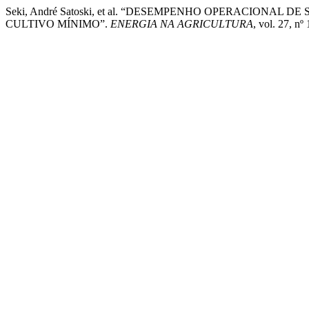
Seki, André Satoski, et al. “DESEMPENHO OPERACIONA
CULTIVO MÍNIMO”.
ENERGIA NA AGRICULTURA
, vol. 27, n