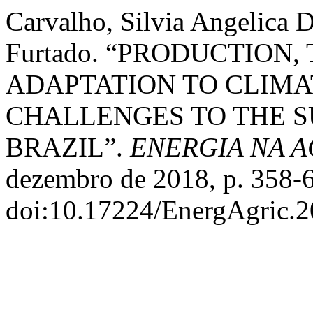
Carvalho, Silvia Angelica 
Furtado. “PRODUCTION
ADAPTATION TO CLIMA
CHALLENGES TO THE 
BRAZIL”.
ENERGIA NA 
dezembro de 2018, p. 358-
doi:10.17224/EnergAgric.