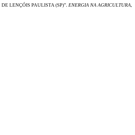
O DE LENÇÓIS PAULISTA (SP)”.
ENERGIA NA AGRICULTURA
,