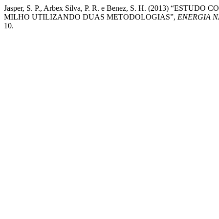
Jasper, S. P., Arbex Silva, P. R. e Benez, S. H. (2013
MILHO UTILIZANDO DUAS METODOLOGIAS”,
ENERGIA N
10.