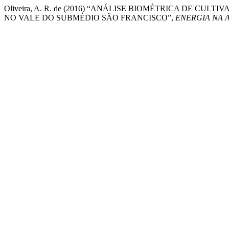
Oliveira, A. R. de (2016) “ANÁLISE BIOMÉTRICA DE C
NO VALE DO SUBMÉDIO SÃO FRANCISCO”,
ENERGIA NA 