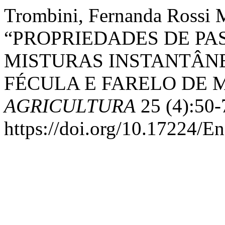
Trombini, Fernanda Rossi M
“PROPRIEDADES DE PA
MISTURAS INSTANTÂNE
FÉCULA E FARELO DE 
AGRICULTURA
25 (4):50-
https://doi.org/10.17224/