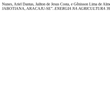
Nunes, Ariel Dantas, Jailton de Jesus Costa, e Gênisson
JABOTIANA, ARACAJU-SE”.
ENERGIA NA AGRICULTURA
39