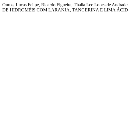
Ouros, Lucas Felipe, Ricardo Figueira, Thalia Lee Lopes de An
DE HIDROMÉIS COM LARANJA, TANGERINA E LIMA ÁCID