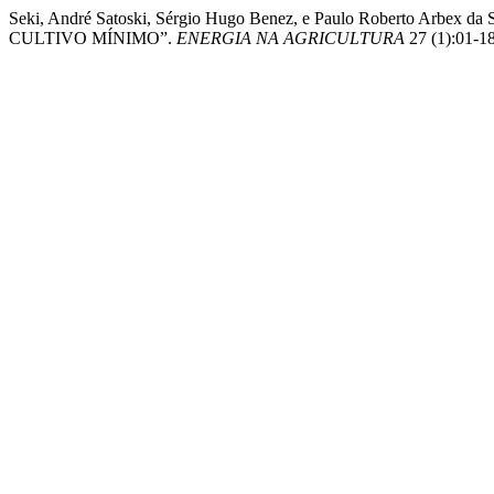
Seki, André Satoski, Sérgio Hugo Benez, e Paulo Rober
CULTIVO MÍNIMO”.
ENERGIA NA AGRICULTURA
27 (1):01-18