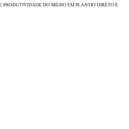
EADORA E PRODUTIVIDADE DO MILHO EM PLANTIO DIRETO E