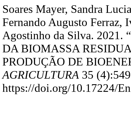
Soares Mayer, Sandra Lucia
Fernando Augusto Ferraz, I
Agostinho da Silva. 20
DA BIOMASSA RESIDUA
PRODUÇÃO DE BIOENE
AGRICULTURA
35 (4):549
https://doi.org/10.17224/