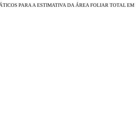
ELOS MATEMÁTICOS PARA A ESTIMATIVA DA ÁREA FOLIAR TOTAL EM