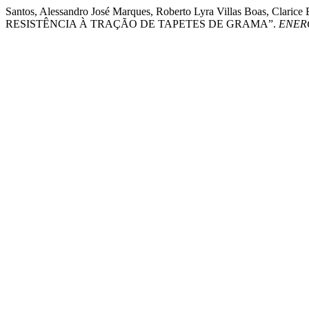
Santos, Alessandro José Marques, Roberto Lyra Villas Boas, C
RESISTÊNCIA À TRAÇÃO DE TAPETES DE GRAMA”.
ENER