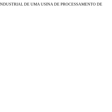
ENÇÃO INDUSTRIAL DE UMA USINA DE PROCESSAMENTO DE