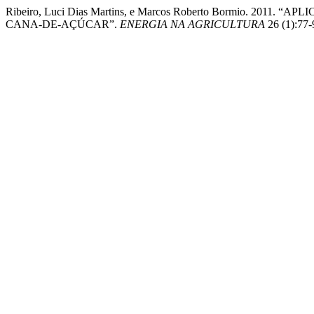
Ribeiro, Luci Dias Martins, e Marcos Roberto Bormio.
CANA-DE-AÇÚCAR”.
ENERGIA NA AGRICULTURA
26 (1):77-