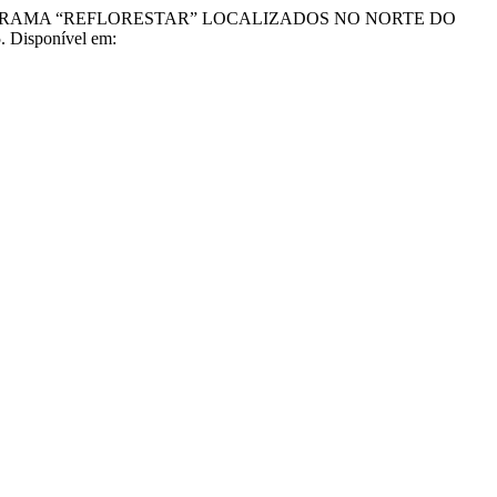
ROGRAMA “REFLORESTAR” LOCALIZADOS NO NORTE DO
. Disponível em: