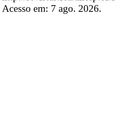
Acesso em: 7 ago. 2026.