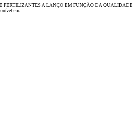
IÇÃO DE FERTILIZANTES A LANÇO EM FUNÇÃO DA QUALIDADE
onível em: