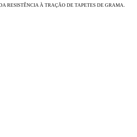
 MEDIÇÃO DA RESISTÊNCIA À TRAÇÃO DE TAPETES DE GRAMA.