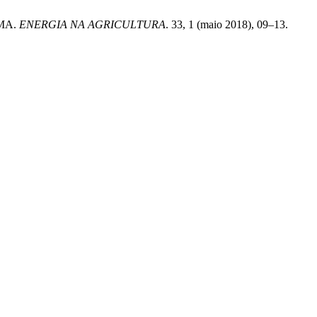
AMA.
ENERGIA NA AGRICULTURA
. 33, 1 (maio 2018), 09–13.