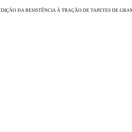
ARA MEDIÇÃO DA RESISTÊNCIA À TRAÇÃO DE TAPETES DE GR