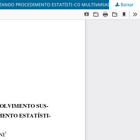
IZANDO PROCEDIMENTO ESTATÍSTI-CO MULTIVARIADO
Baixar