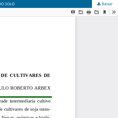
DO SOLO
Baixar