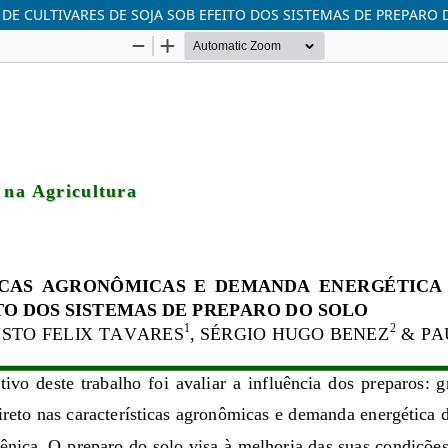
E CULTIVARES DE SOJA SOB EFEITO DOS SISTEMAS DE PREPARO 