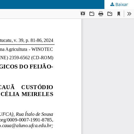
Baixar