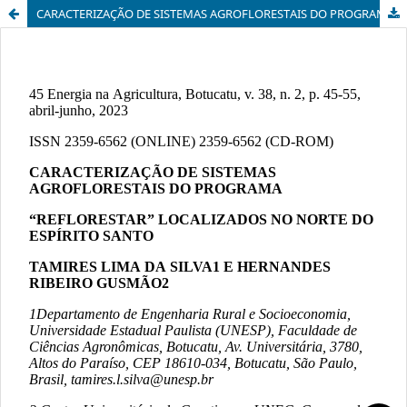
CARACTERIZAÇÃO DE SISTEMAS AGROFLORESTAIS DO PROGRAMA “REFLORESTAR” LOCALIZADOS NO NORTE DO ESPÍRITO SANTO