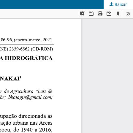
Baixar