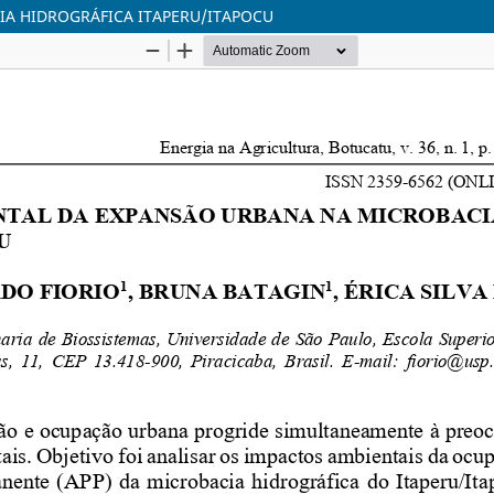
A HIDROGRÁFICA ITAPERU/ITAPOCU